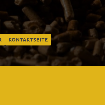
R
KONTAKTSEITE