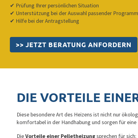
✔ Prüfung Ihrer persönlichen Situation
✔ Unterstützung bei der Auswahl passender Program
✔ Hilfe bei der Antragstellung
>> JETZT BERATUNG ANFORDERN
DIE VORTEILE EINE
Diese besondere Art des Heizens ist nicht nur ökolog
komfortabel in der Handhabung und sorgen für eine
Die
Vorteile einer Pelletheizung
sprechen für sich: