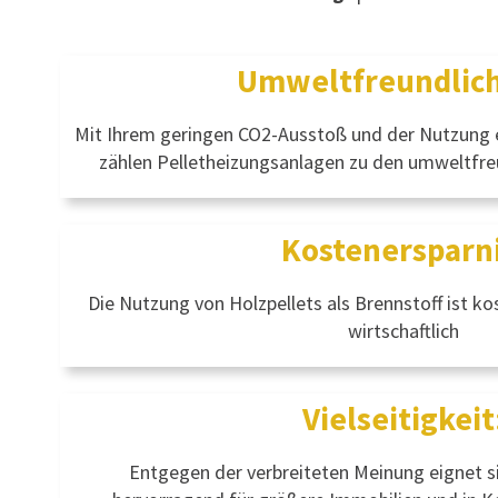
Umweltfreundlich
Mit Ihrem geringen CO2-Ausstoß und der Nutzung 
zählen Pelletheizungsanlagen zu den umweltfre
Kostenersparni
Die Nutzung von Holzpellets als Brennstoff ist ko
wirtschaftlich
Vielseitigkeit
Entgegen der verbreiteten Meinung eignet s