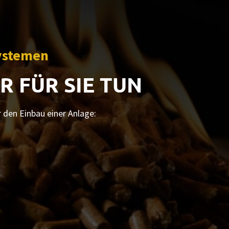
systemen
R FÜR SIE TUN
 den Einbau einer Anlage: