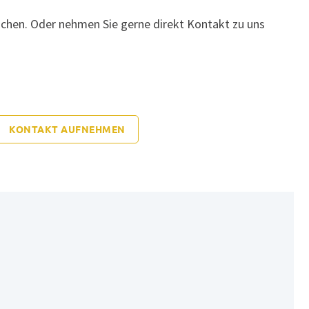
chen. Oder nehmen Sie gerne direkt Kontakt zu uns
KONTAKT AUFNEHMEN