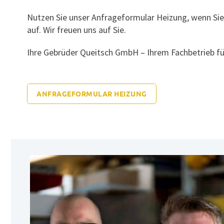
Nutzen Sie unser Anfrageformular Heizung, wenn Sie
auf. Wir freuen uns auf Sie.
Ihre
Gebrüder Queitsch GmbH
– Ihrem Fachbetrieb f
ANFRAGEFORMULAR HEIZUNG