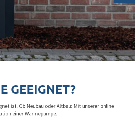
E GEEIGNET?
net ist. Ob Neubau oder Altbau: Mit unserer online
ation einer
Wärmepumpe
.