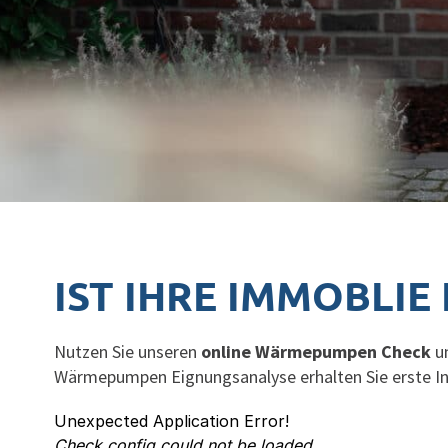
IST IHRE IMMOBLI
Nutzen Sie unseren
online Wärmepumpen Check
un
Wärmepumpen Eignungsanalyse erhalten Sie erste Info