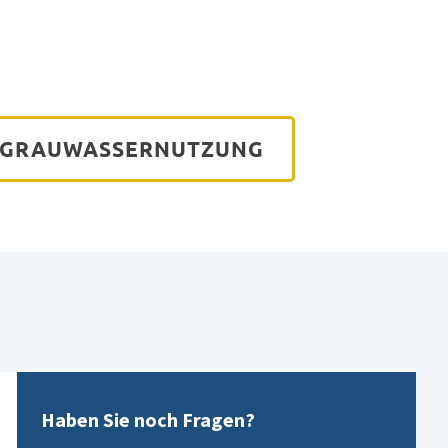
GRAUWASSERNUTZUNG
Haben Sie noch Fragen?