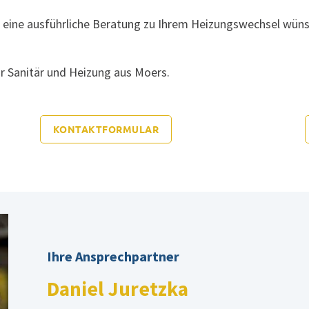
 eine ausführliche Beratung zu Ihrem Heizungswechsel wüns
ür
Sanitär
und Heizung aus Moers.
KONTAKTFORMULAR
Ihre Ansprechpartner
Daniel Juretzka