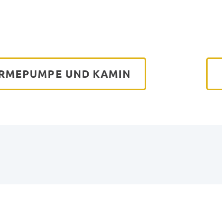
RMEPUMPE UND KAMIN