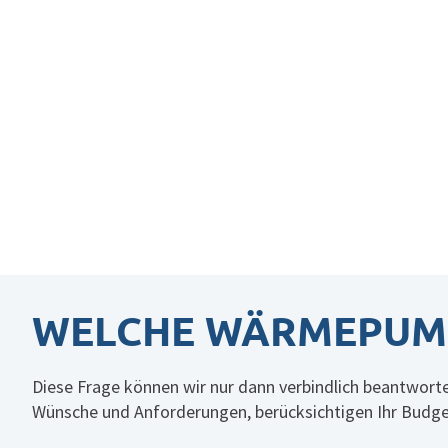
WELCHE WÄRMEPUMPE 
Diese Frage können wir nur dann verbindlich beantworte
Wünsche und Anforderungen, berücksichtigen Ihr Budg