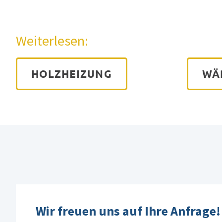
Weiterlesen:
HOLZHEIZUNG
WÄ
Wir freuen uns auf Ihre Anfrage!