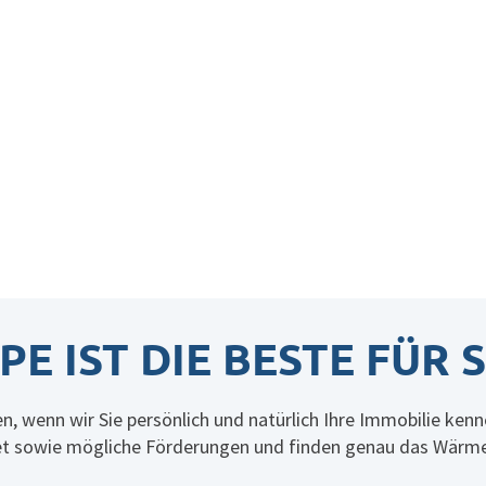
IST DIE BESTE FÜR S
n, wenn wir Sie persönlich und natürlich Ihre Immobilie ken
et sowie mögliche Förderungen und finden genau das Wärm